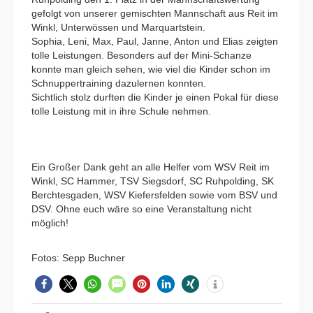
gefolgt von unserer gemischten Mannschaft aus Reit im
Winkl, Unterwössen und Marquartstein.
Sophia, Leni, Max, Paul, Janne, Anton und Elias zeigten
tolle Leistungen. Besonders auf der Mini-Schanze
konnte man gleich sehen, wie viel die Kinder schon im
Schnuppertraining dazulernen konnten.
Sichtlich stolz durften die Kinder je einen Pokal für diese
tolle Leistung mit in ihre Schule nehmen.
Ein Großer Dank geht an alle Helfer vom WSV Reit im
Winkl, SC Hammer, TSV Siegsdorf, SC Ruhpolding, SK
Berchtesgaden, WSV Kiefersfelden sowie vom BSV und
DSV. Ohne euch wäre so eine Veranstaltung nicht
möglich!
Fotos: Sepp Buchner