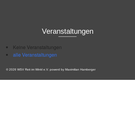
Veranstaltungen
Keine Veranstaltungen
alle Veranstaltungen
© 2026 WSV Reit im Winkl e.V. powerd by Maximilian Hamberger