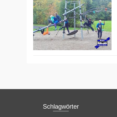
Schlagwörter