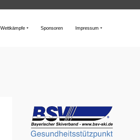
Wettkämpfe
Sponsoren
Impressum