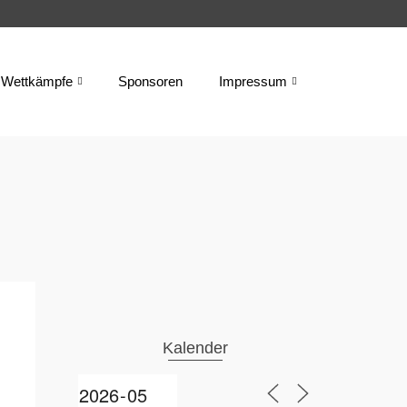
Wettkämpfe
Sponsoren
Impressum
Kalender