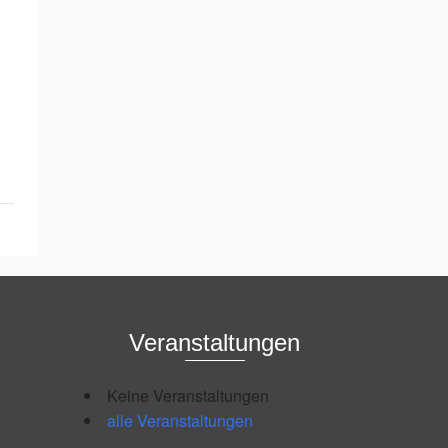
Veranstaltungen
Keine Veranstaltungen
alle Veranstaltungen