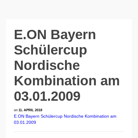
E.ON Bayern
Schülercup
Nordische
Kombination am
03.01.2009
on
11. APRIL 2018
E.ON Bayern Schülercup Nordische Kombination am
03.01.2009