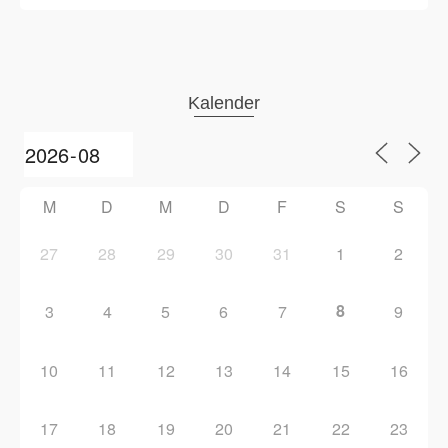
Kalender
M
D
M
D
F
S
S
27
28
29
30
31
1
2
8
3
4
5
6
7
9
10
11
12
13
14
15
16
17
18
19
20
21
22
23