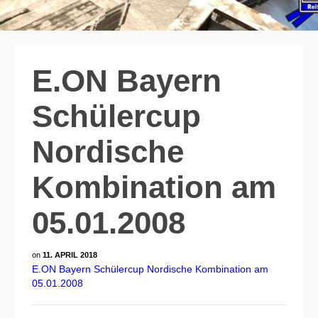
E.ON Bayern
Schülercup
Nordische
Kombination am
05.01.2008
on
11. APRIL 2018
E.ON Bayern Schülercup Nordische Kombination am
05.01.2008