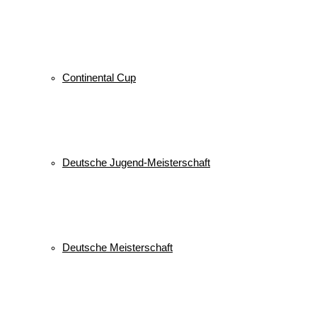
Continental Cup
Deutsche Jugend-Meisterschaft
Deutsche Meisterschaft