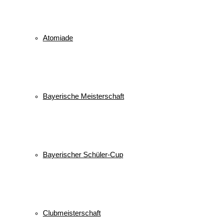
Atomiade
Bayerische Meisterschaft
Bayerischer Schüler-Cup
Clubmeisterschaft