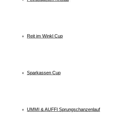
Reit im Winkl Cup
Sparkassen Cup
UMMI & AUFFI Sprungschanzenlauf