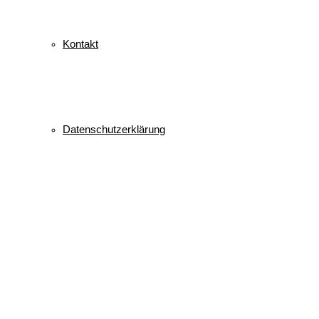
Kontakt
Datenschutzerklärung