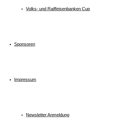
Volks- und Raiffeisenbanken Cup
Sponsoren
Impressum
Newsletter Anmeldung