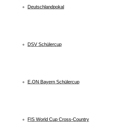
Deutschlandpokal
DSV Schülercup
E.ON Bayern Schülercup
FIS World Cup Cross-Country