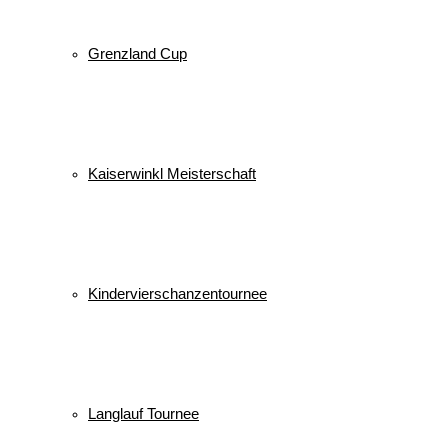
Grenzland Cup
Kaiserwinkl Meisterschaft
Kindervierschanzentournee
Langlauf Tournee