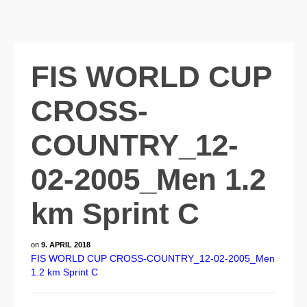
FIS WORLD CUP
CROSS-
COUNTRY_12-
02-2005_Men 1.2
km Sprint C
on
9. APRIL 2018
FIS WORLD CUP CROSS-COUNTRY_12-02-2005_Men
1.2 km Sprint C