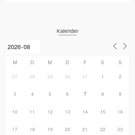
Kalender
M
D
M
D
F
S
S
27
28
29
30
31
1
2
7
3
4
5
6
8
9
10
11
12
13
14
15
16
17
18
19
20
21
22
23