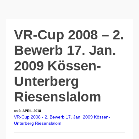
VR-Cup 2008 – 2.
Bewerb 17. Jan.
2009 Kössen-
Unterberg
Riesenslalom
on
9. APRIL 2018
VR-Cup 2008 - 2. Bewerb 17. Jan. 2009 Kössen-
Unterberg Riesenslalom