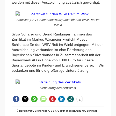
werden mit dieser Auszeichnung zusätzlich gewürdigt.
Zertifikat „BSV Gesundheitsstützpunkt“ für den WSV Reit im
Winkl
Silvia Schärer und Bernd Raubinger nahmen das
Zertifikat im Markus Wasmeier Freilicht Museum in
Schliersee für den WSV Reit im Winkl entgegen. Mit der
Auszeichnung verbunden ist eine Förderung des
Bayerischen Skiverbandes in Zusammenarbeit mit der
Bayernwerk AG in Höhe von 1000 Euro für unsere
Sportangebote im Kinder- und Erwachsenenbereich. Wir
bedanken uns für die großartige Unterstützung!
Verleihung des Zertifikats
Bayernwerk
,
Breitensport
,
BSV
,
Gesundheitsstützpunkt
,
Zertifikat