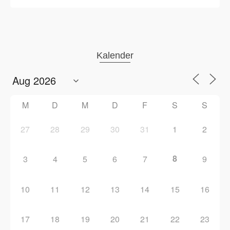
Kalender
M
D
M
D
F
S
S
27
28
29
30
31
1
2
8
3
4
5
6
7
9
10
11
12
13
14
15
16
17
18
19
20
21
22
23