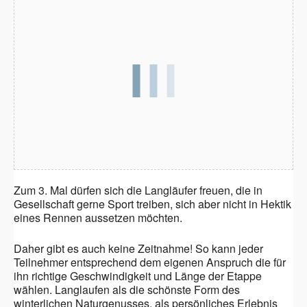
Zum 3. Mal dürfen sich die Langläufer freuen, die in
Gesellschaft gerne Sport treiben, sich aber nicht in Hektik
eines Rennen aussetzen möchten.
Daher gibt es auch keine Zeitnahme! So kann jeder
Teilnehmer entsprechend dem eigenen Anspruch die für
ihn richtige Geschwindigkeit und Länge der Etappe
wählen. Langlaufen als die schönste Form des
winterlichen Naturgenusses, als persönliches Erlebnis