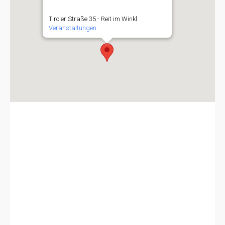
Tiroler Straße 35 - Reit im Winkl
Veranstaltungen