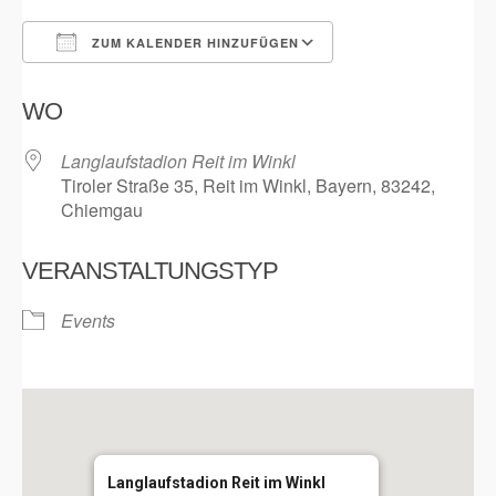
ZUM KALENDER HINZUFÜGEN
ICS herunterladen
Google Kalender
WO
Langlaufstadion Reit im Winkl
Tiroler Straße 35, Reit im Winkl, Bayern, 83242,
Chiemgau
VERANSTALTUNGSTYP
Events
Langlaufstadion Reit im Winkl