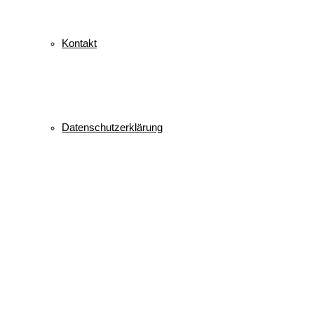
Kontakt
Datenschutzerklärung