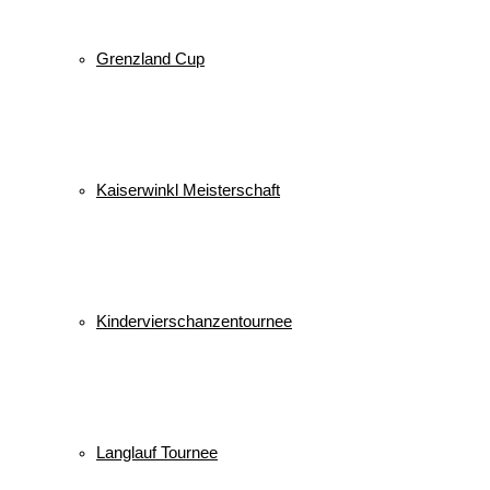
Grenzland Cup
Kaiserwinkl Meisterschaft
Kindervierschanzentournee
Langlauf Tournee