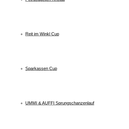
Reit im Winkl Cup
Sparkassen Cup
UMMI & AUFFI Sprungschanzenlauf