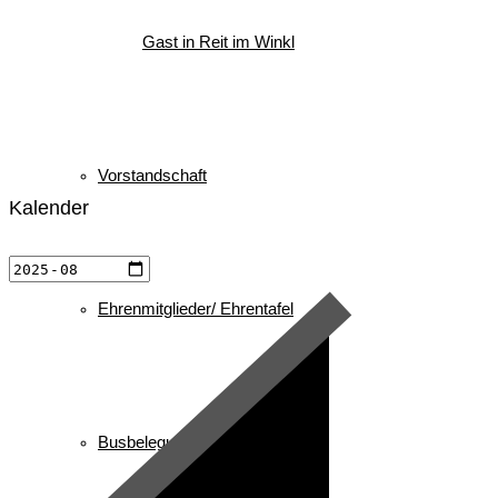
Gast in Reit im Winkl
Vorstandschaft
Kalender
Ehrenmitglieder/ Ehrentafel
Busbelegung