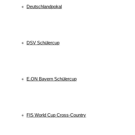
Deutschlandpokal
DSV Schülercup
E.ON Bayern Schülercup
FIS World Cup Cross-Country