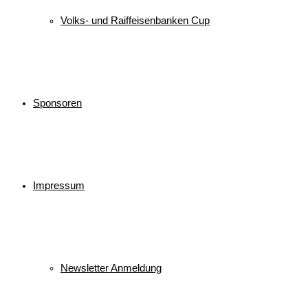
Volks- und Raiffeisenbanken Cup
Sponsoren
Impressum
Newsletter Anmeldung