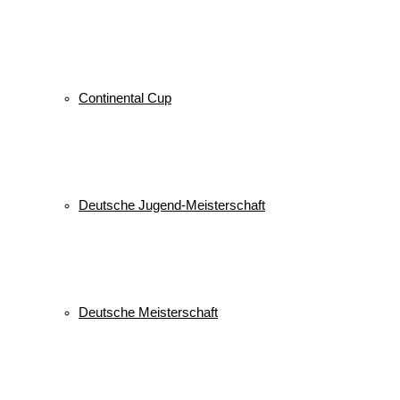
Continental Cup
Deutsche Jugend-Meisterschaft
Deutsche Meisterschaft