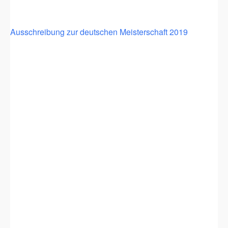
Ausschreibung zur deutschen Meisterschaft 2019