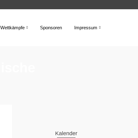
Wettkämpfe
Sponsoren
Impressum
dische
Kalender