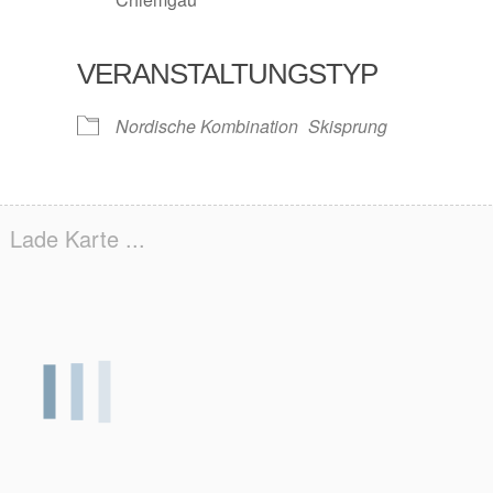
VERANSTALTUNGSTYP
Nordische Kombination
Skisprung
Lade Karte ...