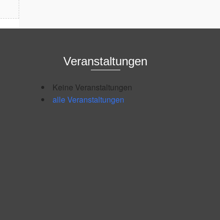
Veranstaltungen
Keine Veranstaltungen
alle Veranstaltungen