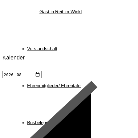
Gast in Reit im Winkl
Vorstandschaft
Kalender
Ehrenmitglieder/ Ehrentafel
Busbelegung