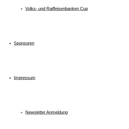
Volks- und Raiffeisenbanken Cup
Sponsoren
Impressum
Newsletter Anmeldung