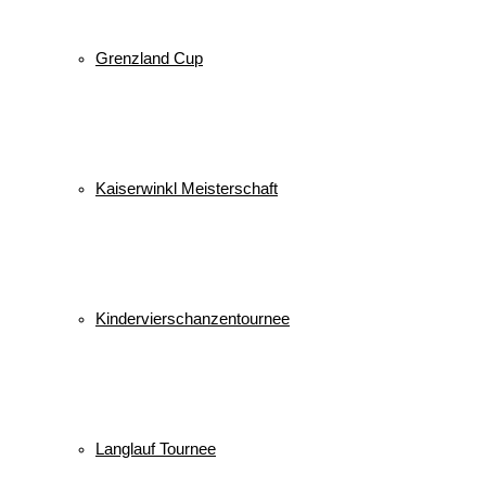
Grenzland Cup
Kaiserwinkl Meisterschaft
Kindervierschanzentournee
Langlauf Tournee