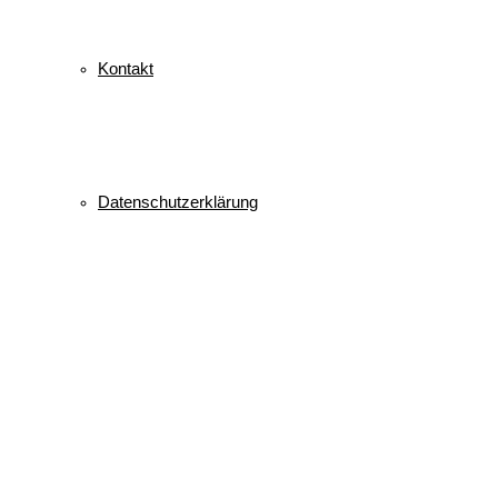
Kontakt
Datenschutzerklärung