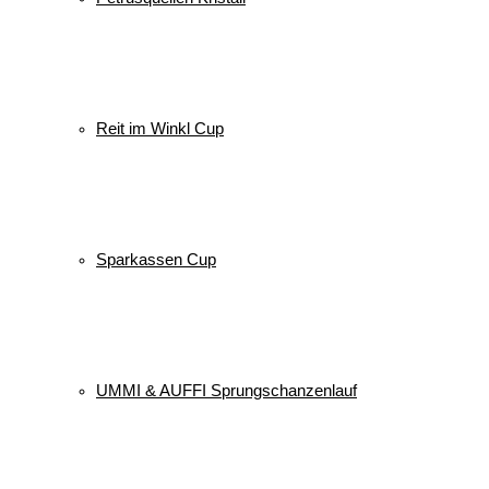
Reit im Winkl Cup
Sparkassen Cup
UMMI & AUFFI Sprungschanzenlauf