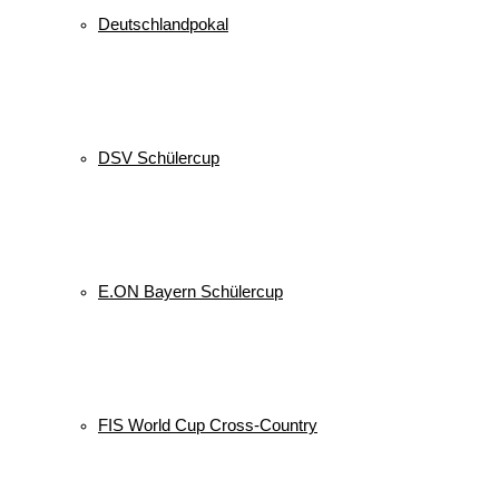
Deutschlandpokal
DSV Schülercup
E.ON Bayern Schülercup
FIS World Cup Cross-Country