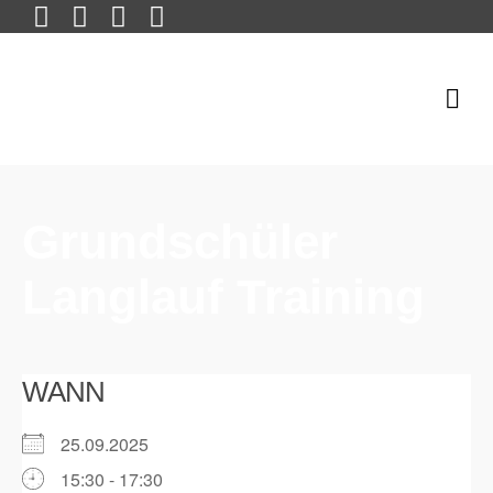
Grundschüler
Langlauf Training
WANN
25.09.2025
15:30 - 17:30