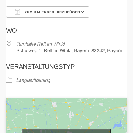
ZUM KALENDER HINZUFÜGEN
ICS herunterladen
Google Kalender
WO
Turnhalle Reit im Winkl
Schulweg 1, Reit im Winkl, Bayern, 83242, Bayern
VERANSTALTUNGSTYP
Langlauftraining