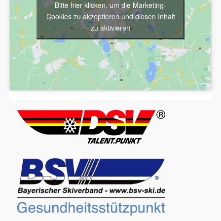
Bitte hier klicken, um die Marketing-
Cookies zu akzeptieren und diesen Inhalt
zu aktivieren