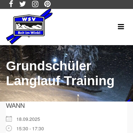
Grundschüler
Langlauf Training
WANN
18.09.2025
15:30 - 17:30