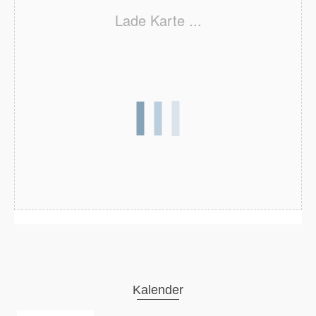
Lade Karte ...
Kalender