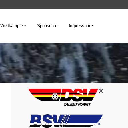
Wettkämpfe
Sponsoren
Impressum