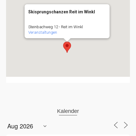
Skisprungschanzen Reit im Winkl
Steinbachweg 12 - Reit im Winkl
Veranstaltungen
Kalender