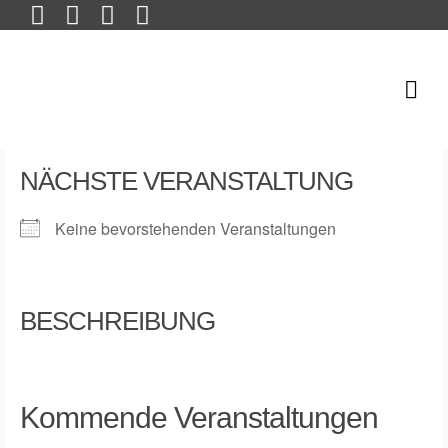
NÄCHSTE VERANSTALTUNG
Keine bevorstehenden Veranstaltungen
BESCHREIBUNG
Kommende Veranstaltungen