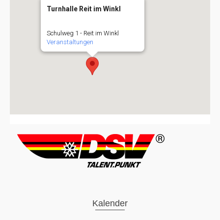
Turnhalle Reit im Winkl
Schulweg 1 - Reit im Winkl
Veranstaltungen
Kalender