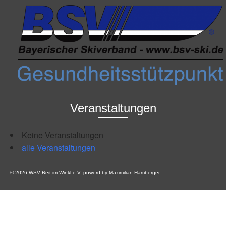
Veranstaltungen
Keine Veranstaltungen
alle Veranstaltungen
© 2026 WSV Reit im Winkl e.V. powerd by Maximilian Hamberger