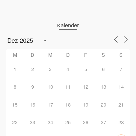
Kalender
M
D
M
D
F
S
S
1
2
3
4
5
6
7
8
9
10
11
12
13
14
15
16
17
18
19
20
21
22
23
24
25
26
27
28