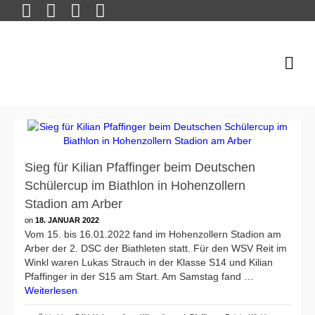
Sieg für Kilian Pfaffinger beim Deutschen
Schülercup im Biathlon in Hohenzollern
Stadion am Arber
on
18. JANUAR 2022
Vom 15. bis 16.01.2022 fand im Hohenzollern Stadion am
Arber der 2. DSC der Biathleten statt. Für den WSV Reit im
Winkl waren Lukas Strauch in der Klasse S14 und Kilian
Pfaffinger in der S15 am Start. Am Samstag fand …
Weiterlesen