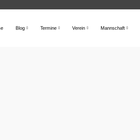
e
Blog
Termine
Verein
Mannschaft