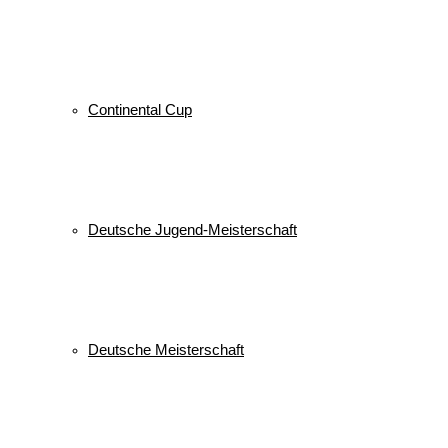
Continental Cup
Deutsche Jugend-Meisterschaft
Deutsche Meisterschaft