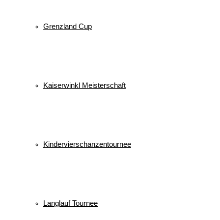
Grenzland Cup
Kaiserwinkl Meisterschaft
Kindervierschanzentournee
Langlauf Tournee