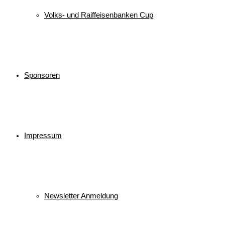
Volks- und Raiffeisenbanken Cup
Sponsoren
Impressum
Newsletter Anmeldung