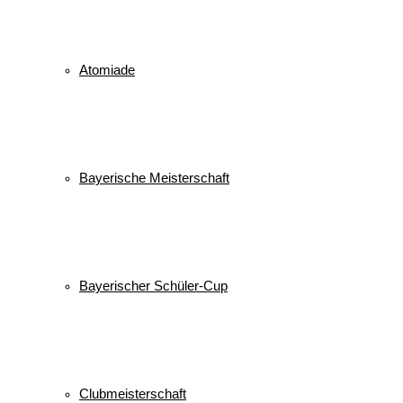
Atomiade
Bayerische Meisterschaft
Bayerischer Schüler-Cup
Clubmeisterschaft