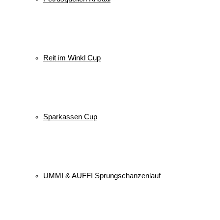
Reit im Winkl Cup
Sparkassen Cup
UMMI & AUFFI Sprungschanzenlauf