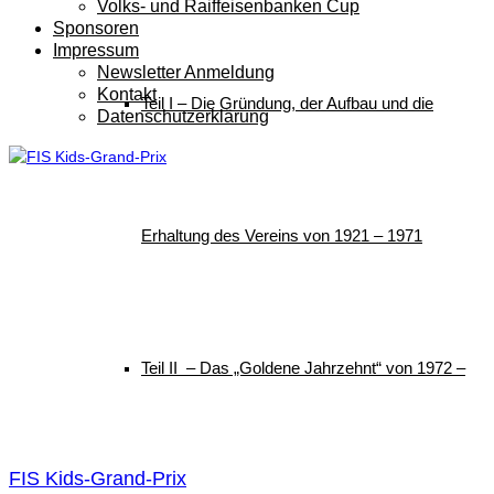
Volks- und Raiffeisenbanken Cup
Sponsoren
Impressum
Newsletter Anmeldung
Kontakt
Teil I – Die Gründung, der Aufbau und die
Datenschutzerklärung
Erhaltung des Vereins von 1921 – 1971
Teil II – Das „Goldene Jahrzehnt“ von 1972 –
FIS Kids-Grand-Prix