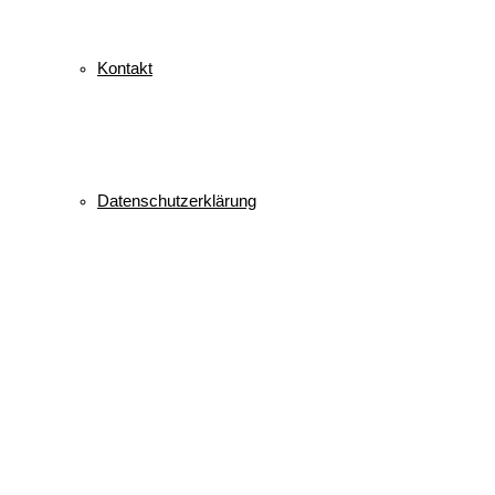
Kontakt
Datenschutzerklärung