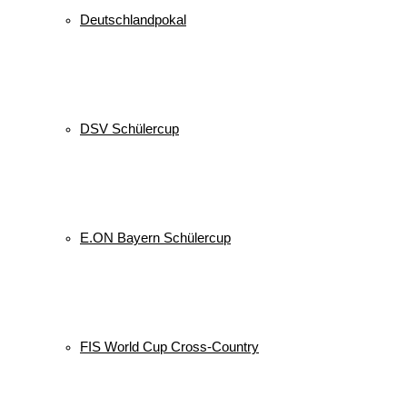
Deutschlandpokal
DSV Schülercup
E.ON Bayern Schülercup
FIS World Cup Cross-Country