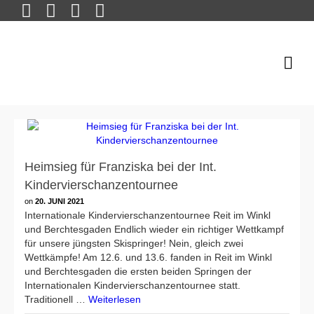
Heimsieg für Franziska bei der Int.
Kindervierschanzentournee
on
20. JUNI 2021
Internationale Kindervierschanzentournee Reit im Winkl
und Berchtesgaden Endlich wieder ein richtiger Wettkampf
für unsere jüngsten Skispringer! Nein, gleich zwei
Wettkämpfe! Am 12.6. und 13.6. fanden in Reit im Winkl
und Berchtesgaden die ersten beiden Springen der
Internationalen Kindervierschanzentournee statt.
Traditionell …
Weiterlesen