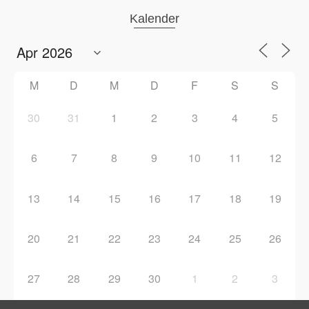
Kalender
M
D
M
D
F
S
S
30
31
1
2
3
4
5
6
7
8
9
10
11
12
13
14
15
16
17
18
19
20
21
22
23
24
25
26
27
28
29
30
1
2
3