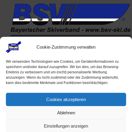
Cookie-Zustimmung verwalten
Wir verwenden Technologien wie Cookies, um Geräteinformationen zu
Veranstaltungen
speichern und/oder darauf zuzugreifen. Wir tun dies, um das Browsing-
Erlebnis zu verbessern und um (nicht) personalisierte Werbung
anzuzeigen. Wenn du nicht zustimmst oder die Zustimmung widerrufst,
Keine Veranstaltungen
kann dies bestimmte Merkmale und Funktionen beeinträchtigen.
alle Veranstaltungen
Cookies akzeptieren
© 2026 WSV Reit im Winkl e.V. powerd by Maximilian Hamberger
Ablehnen
Einstellungen anzeigen