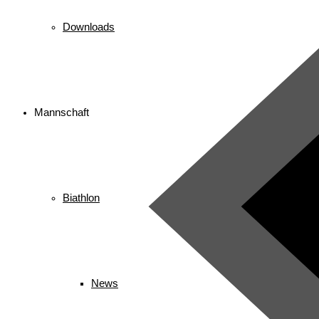
Downloads
Mannschaft
Biathlon
News