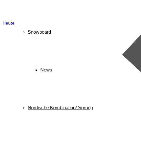
Heute
Snowboard
News
Nordische Kombination/ Sprung