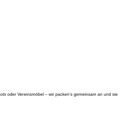
rikots oder Vereinsmöbel – wir packen’s gemeinsam an und sie