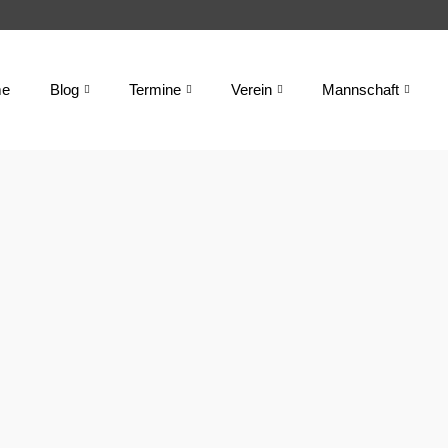
e
Blog
Termine
Verein
Mannschaft