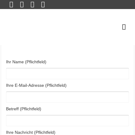
Ihr Name (Pflichtfeld)
Ihre E-Mail-Adresse (Pflichtfeld)
Betreff (Pflichtfeld)
Ihre Nachricht (Pflichtfeld)