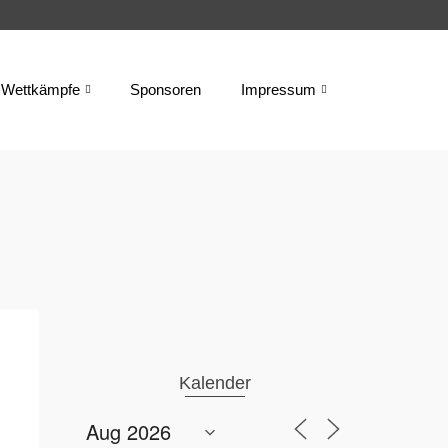
Wettkämpfe
Sponsoren
Impressum
Kalender