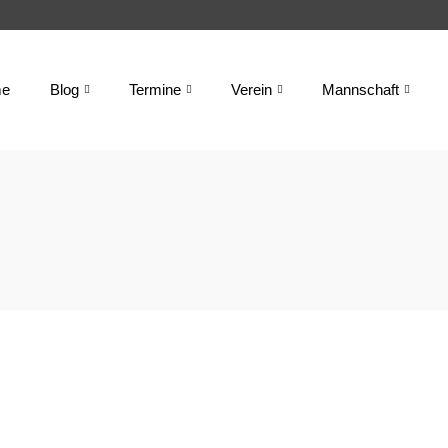
e
Blog
Termine
Verein
Mannschaft