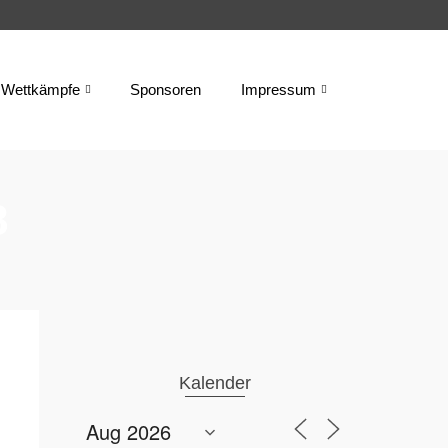
Wettkämpfe
Sponsoren
Impressum
8
Kalender