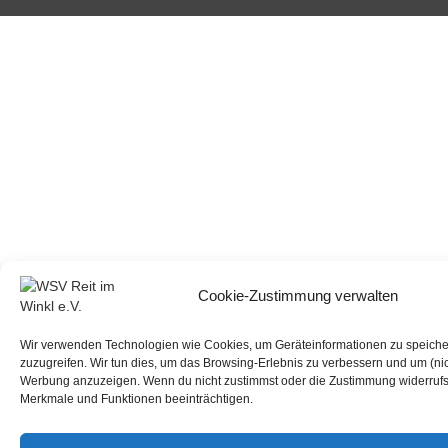
Cookie-Zustimmung verwalten
Wir verwenden Technologien wie Cookies, um Geräteinformationen zu speiche
zuzugreifen. Wir tun dies, um das Browsing-Erlebnis zu verbessern und um (nic
Werbung anzuzeigen. Wenn du nicht zustimmst oder die Zustimmung widerrufs
Merkmale und Funktionen beeinträchtigen.