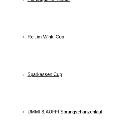
Reit im Winkl Cup
Sparkassen Cup
UMMI & AUFFI Sprungschanzenlauf