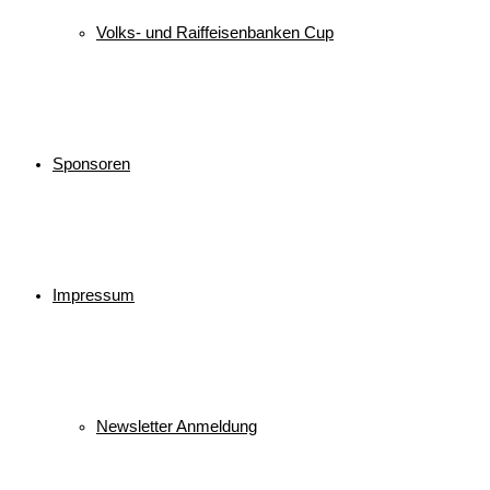
Volks- und Raiffeisenbanken Cup
Sponsoren
Impressum
Newsletter Anmeldung