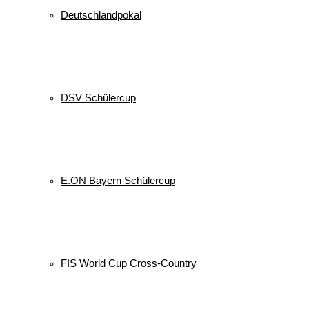
Deutschlandpokal
DSV Schülercup
E.ON Bayern Schülercup
FIS World Cup Cross-Country