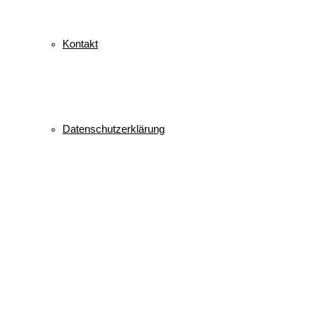
Kontakt
Datenschutzerklärung