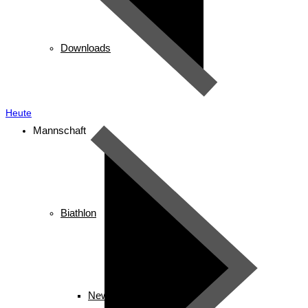
Downloads
Heute
Mannschaft
Biathlon
News