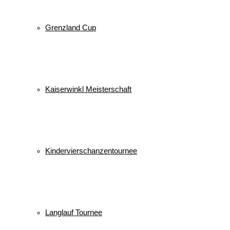
Grenzland Cup
Kaiserwinkl Meisterschaft
Kindervierschanzentournee
Langlauf Tournee