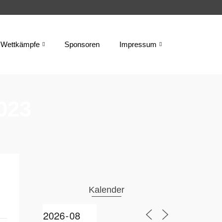
Wettkämpfe
Sponsoren
Impressum
023
Kalender