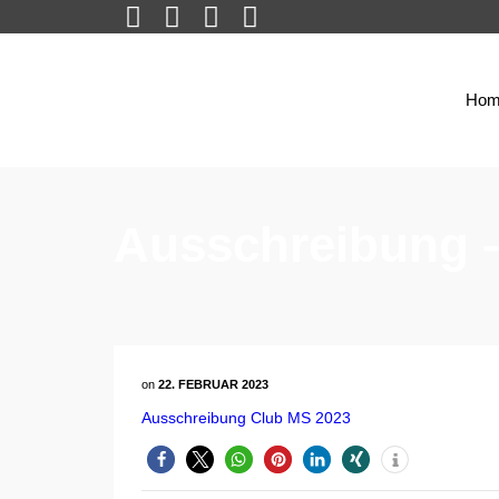
Hom
Ausschreibung –
on
22. FEBRUAR 2023
Ausschreibung Club MS 2023