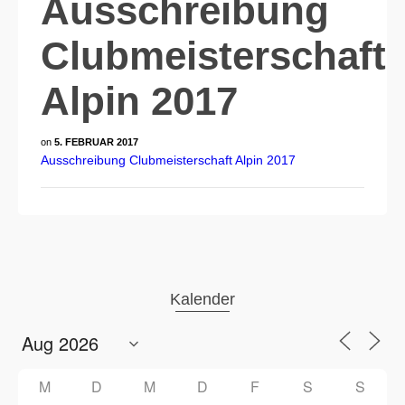
Ausschreibung
Clubmeisterschaft
Alpin 2017
on
5. FEBRUAR 2017
Ausschreibung Clubmeisterschaft Alpin 2017
Kalender
M
D
M
D
F
S
S