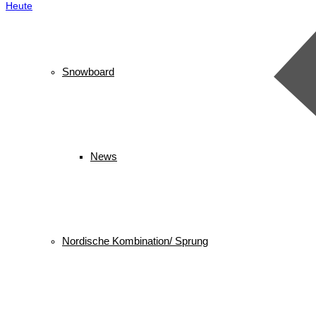
Heute
Snowboard
News
Nordische Kombination/ Sprung