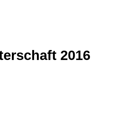
terschaft 2016
terschaft 2016