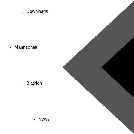
Downloads
Mannschaft
Biathlon
News