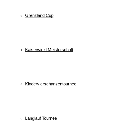
Grenzland Cup
Kaiserwinkl Meisterschaft
Kindervierschanzentournee
Langlauf Tournee