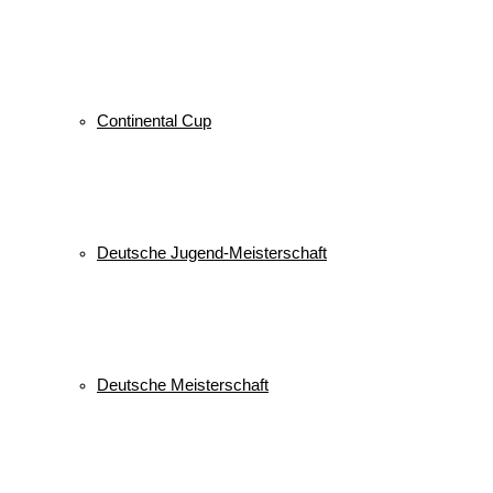
Continental Cup
Deutsche Jugend-Meisterschaft
Deutsche Meisterschaft