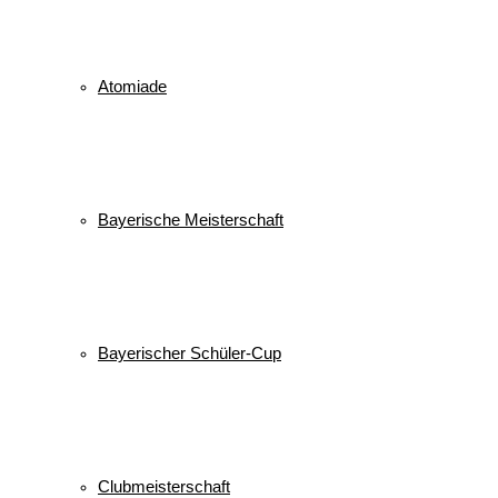
Atomiade
Bayerische Meisterschaft
Bayerischer Schüler-Cup
Clubmeisterschaft