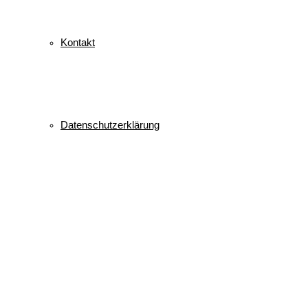
Kontakt
Datenschutzerklärung