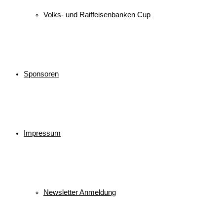
Volks- und Raiffeisenbanken Cup
Sponsoren
Impressum
Newsletter Anmeldung