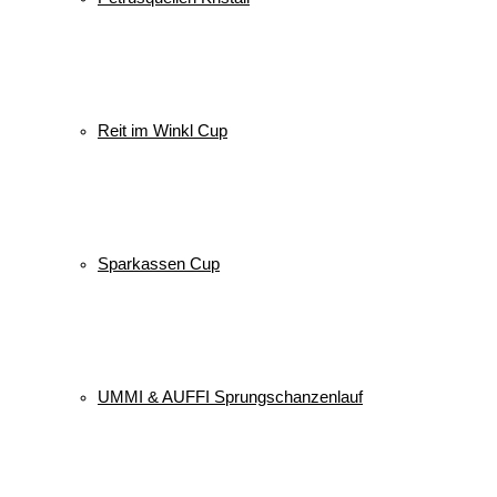
Reit im Winkl Cup
Sparkassen Cup
UMMI & AUFFI Sprungschanzenlauf