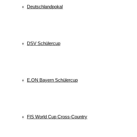
Deutschlandpokal
DSV Schülercup
E.ON Bayern Schülercup
FIS World Cup Cross-Country