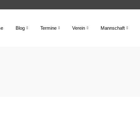
e
Blog
Termine
Verein
Mannschaft