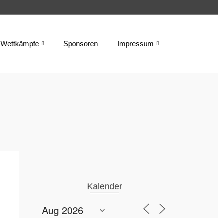
Wettkämpfe
Sponsoren
Impressum
Kalender