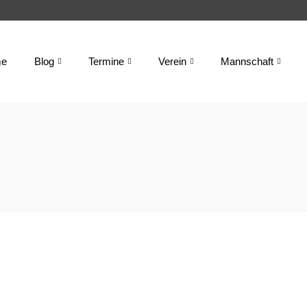
e
Blog
Termine
Verein
Mannschaft