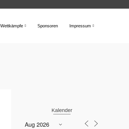
Wettkämpfe
Sponsoren
Impressum
Kalender