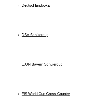
Deutschlandpokal
DSV Schülercup
E.ON Bayern Schülercup
FIS World Cup Cross-Country