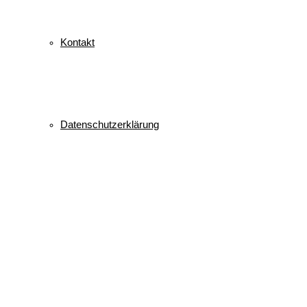
Kontakt
Datenschutzerklärung