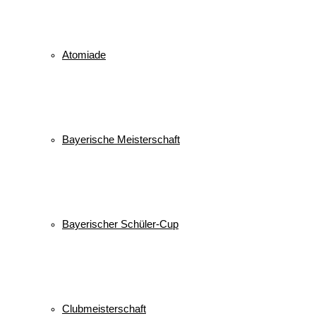
Atomiade
Bayerische Meisterschaft
Bayerischer Schüler-Cup
Clubmeisterschaft