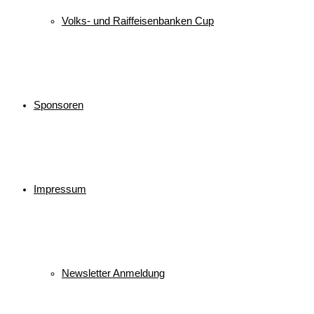
Volks- und Raiffeisenbanken Cup
Sponsoren
Impressum
Newsletter Anmeldung