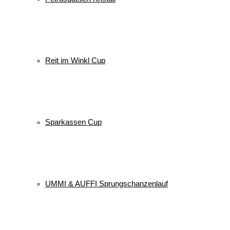
Reit im Winkl Cup
Sparkassen Cup
UMMI & AUFFI Sprungschanzenlauf