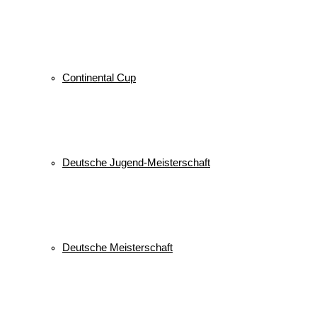
Continental Cup
Deutsche Jugend-Meisterschaft
Deutsche Meisterschaft