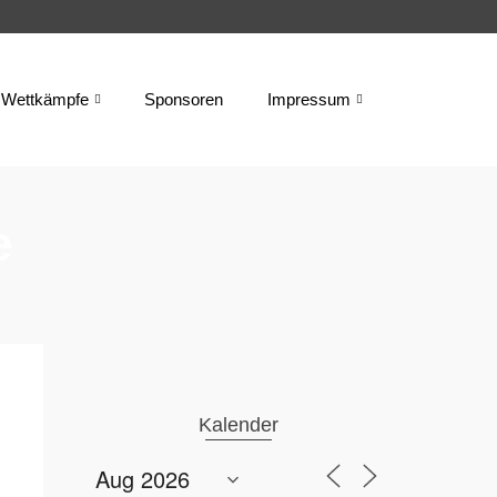
Wettkämpfe
Sponsoren
Impressum
e
Kalender