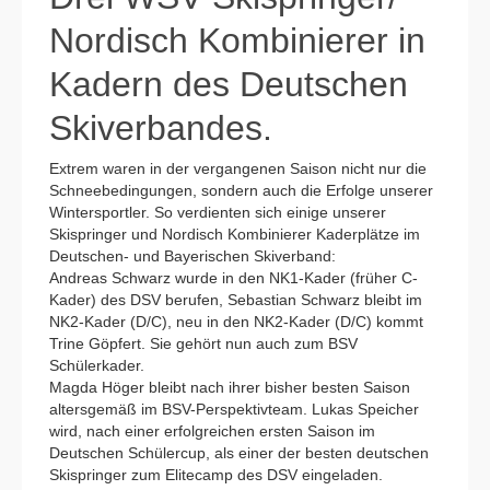
Nordisch Kombinierer in
Kadern des Deutschen
Skiverbandes.
Extrem waren in der vergangenen Saison nicht nur die
Schneebedingungen, sondern auch die Erfolge unserer
Wintersportler. So verdienten sich einige unserer
Skispringer und Nordisch Kombinierer Kaderplätze im
Deutschen- und Bayerischen Skiverband:
Andreas Schwarz wurde in den NK1-Kader (früher C-
Kader) des DSV berufen, Sebastian Schwarz bleibt im
NK2-Kader (D/C), neu in den NK2-Kader (D/C) kommt
Trine Göpfert. Sie gehört nun auch zum BSV
Schülerkader.
Magda Höger bleibt nach ihrer bisher besten Saison
altersgemäß im BSV-Perspektivteam. Lukas Speicher
wird, nach einer erfolgreichen ersten Saison im
Deutschen Schülercup, als einer der besten deutschen
Skispringer zum Elitecamp des DSV eingeladen.