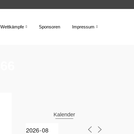
Wettkämpfe
Sponsoren
Impressum
466
Kalender