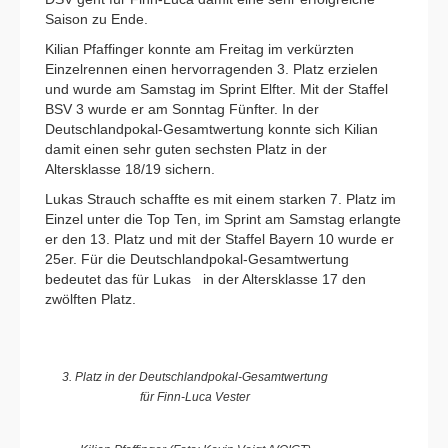
Saison zu Ende.
Kilian Pfaffinger konnte am Freitag im verkürzten
Einzelrennen einen hervorragenden 3. Platz erzielen
und wurde am Samstag im Sprint Elfter. Mit der Staffel
BSV 3 wurde er am Sonntag Fünfter. In der
Deutschlandpokal-Gesamtwertung konnte sich Kilian
damit einen sehr guten sechsten Platz in der
Altersklasse 18/19 sichern.
Lukas Strauch schaffte es mit einem starken 7. Platz im
Einzel unter die Top Ten, im Sprint am Samstag erlangte
er den 13. Platz und mit der Staffel Bayern 10 wurde er
25er. Für die Deutschlandpokal-Gesamtwertung
bedeutet das für Lukas in der Altersklasse 17 den
zwölften Platz.
3. Platz in der Deutschlandpokal-Gesamtwertung
für Finn-Luca Vester