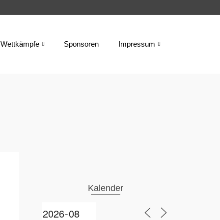
Wettkämpfe
Sponsoren
Impressum
Kalender