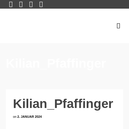
Kilian_Pfaffinger
Kilian_Pfaffinger
on
2. JANUAR 2024